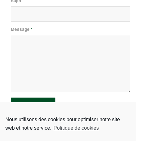
Sujet
*
Message
*
Nous utilisons des cookies pour optimiser notre site
web et notre service.
Politique de cookies